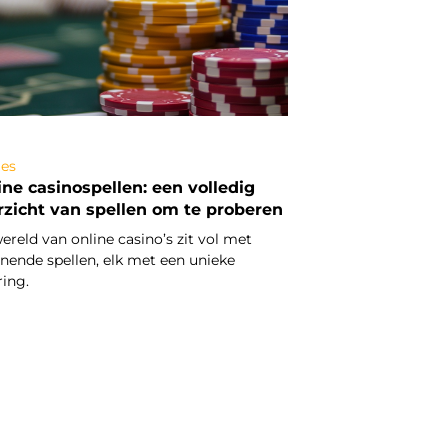
es
ine casinospellen: een volledig
rzicht van spellen om te proberen
ereld van online casino’s zit vol met
nende spellen, elk met een unieke
ring.