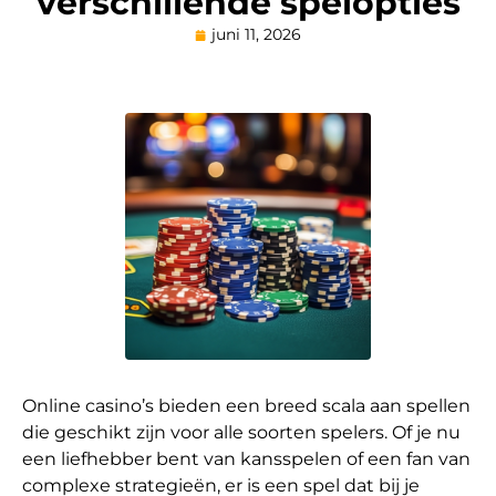
verschillende spelopties
juni 11, 2026
Online casino’s bieden een breed scala aan spellen
die geschikt zijn voor alle soorten spelers. Of je nu
een liefhebber bent van kansspelen of een fan van
complexe strategieën, er is een spel dat bij je