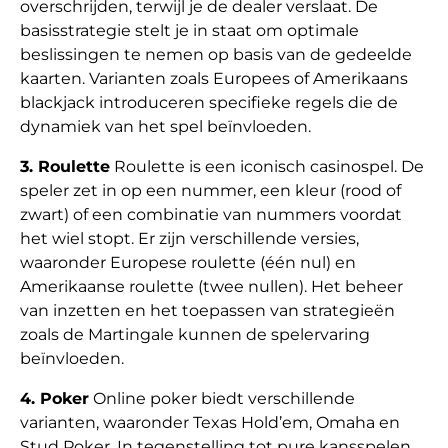
overschrijden, terwijl je de dealer verslaat. De
basisstrategie stelt je in staat om optimale
beslissingen te nemen op basis van de gedeelde
kaarten. Varianten zoals Europees of Amerikaans
blackjack introduceren specifieke regels die de
dynamiek van het spel beïnvloeden.
3. Roulette
Roulette is een iconisch casinospel. De
speler zet in op een nummer, een kleur (rood of
zwart) of een combinatie van nummers voordat
het wiel stopt. Er zijn verschillende versies,
waaronder Europese roulette (één nul) en
Amerikaanse roulette (twee nullen). Het beheer
van inzetten en het toepassen van strategieën
zoals de Martingale kunnen de spelervaring
beïnvloeden.
4. Poker
Online poker biedt verschillende
varianten, waaronder Texas Hold’em, Omaha en
Stud Poker. In tegenstelling tot pure kansspelen