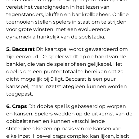
vereist het vaardigheden in het lezen van
tegenstanders, bluffen en bankrollbeheer. Online
toernooien stellen spelers in staat om te strijden
voor grote winsten, met een evoluerende
dynamiek afhankelijk van de spelstadia.
5. Baccarat
Dit kaartspel wordt gewaardeerd om
zijn eenvoud. De speler wedt op de hand van de
bankier, die van de speler of een gelijkspel. Het
doel is om een puntentotaal te bereiken dat zo
dicht mogelijk bij 9 ligt. Baccarat is een puur
kansspel, maar inzetstrategieën kunnen worden
toegepast.
6. Craps
Dit dobbelspel is gebaseerd op worpen
en kansen. Spelers wedden op de uitkomst van de
dobbelstenen en kunnen verschillende
strategieën kiezen op basis van de kansen van
elke inzet. Hoewel craps complex kan lijken, biedt