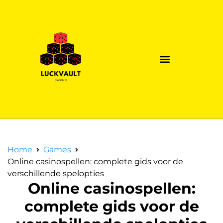
Home
Games
Online casinospellen: complete gids voor de
verschillende spelopties
Online casinospellen:
complete gids voor de