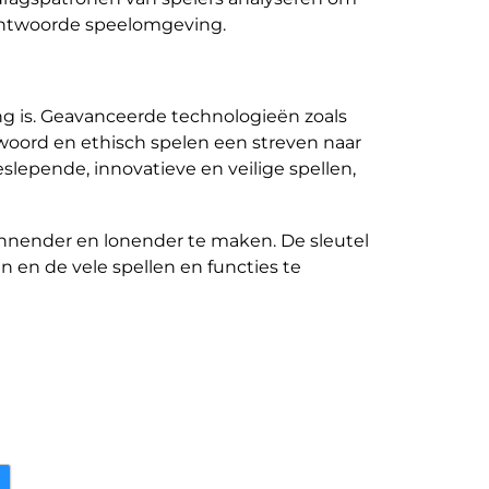
erantwoorde speelomgeving.
ing is. Geavanceerde technologieën zoals
ntwoord en ethisch spelen een streven naar
lepende, innovatieve en veilige spellen,
annender en lonender te maken. De sleutel
n en de vele spellen en functies te