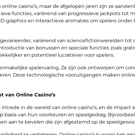
 online casino’s, maar de afgelopen jaren zijn ze aanzien
ve functies, variërend van progressieve jackpots tot m
raphics en interactieve animaties om spelers onder t
evarieerder, variërend van sciencefictionwerelden tot d
troductie van bonussen en speciale functies zoals grati
kelijker en potentieel lucratiever voor spelers.
vermakelijke spelervaring. Ze zijn ook ontworpen om co
seren. Deze technologische vooruitgangen maken onlin
st van Online Casino’s
n intrede in de wereld van online casino’s, en de impact 
op basis van hun voorkeuren en speelgedrag. Bijvoorbeel
sen aan te bevelen die zijn afgestemd op de speelgewoo
eiligheid te verbeteren. Online casino’s kunnen het g