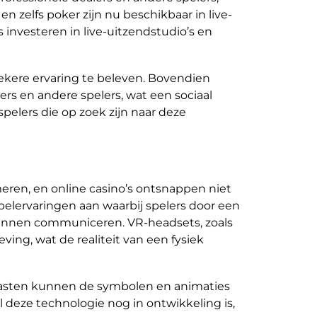
en zelfs poker zijn nu beschikbaar in live-
 investeren in live-uitzendstudio’s en
ekere ervaring te beleven. Bovendien
ers en andere spelers, wat een sociaal
pelers die op zoek zijn naar deze
rmeren, en online casino’s ontsnappen niet
elervaringen aan waarbij spelers door een
kunnen communiceren. VR-headsets, zoals
ng, wat de realiteit van een fysiek
okkasten kunnen de symbolen en animaties
 deze technologie nog in ontwikkeling is,