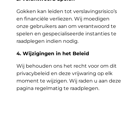
Gokken kan leiden tot verslavingsrisico’s
en financiële verliezen. Wij moedigen
onze gebruikers aan om verantwoord te
spelen en gespecialiseerde instanties te
raadplegen indien nodig.
4. Wijzigingen in het Beleid
Wij behouden ons het recht voor om dit
privacybeleid en deze vrijwaring op elk
moment te wijzigen. Wij raden u aan deze
pagina regelmatig te raadplegen.