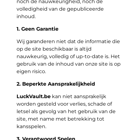
noch de nauwkeurigheid, noch de
volledigheid van de gepubliceerde
inhoud.
1. Geen Garantie
Wij garanderen niet dat de informatie die
op de site beschikbaar is altijd
nauwkeurig, volledig of up-to-date is. Het
gebruik van de inhoud van onze site is op
eigen risico.
2. Beperkte Aansprakelijkheid
LuckVault.be
kan niet aansprakelijk
worden gesteld voor verlies, schade of
letsel als gevolg van het gebruik van de
site, met name met betrekking tot
kansspelen.
3. Verantwoord Spelen