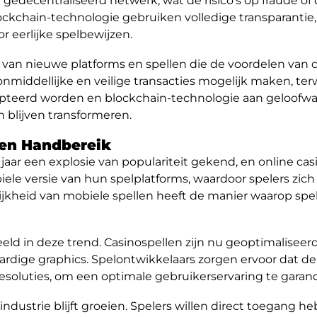
gedecentraliseerd netwerk, wat de risico’s op fraude of d
ockchain-technologie gebruiken volledige transparantie, 
r eerlijke spelbewijzen.
van nieuwe platforms en spellen die de voordelen van
nmiddellijke en veilige transacties mogelijk maken, te
teerd worden en blockchain-technologie aan geloofwaa
 blijven transformeren.
nen Handbereik
aar een explosie van populariteit gekend, en online casi
ele versie van hun spelplatforms, waardoor spelers zic
ijkheid van mobiele spellen heeft de manier waarop spe
eeld in deze trend. Casinospellen zijn nu geoptimalisee
rdige graphics. Spelontwikkelaars zorgen ervoor dat de 
esoluties, om een optimale gebruikerservaring te garan
ndustrie blijft groeien. Spelers willen direct toegang h