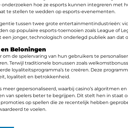
e onderzoeken hoe ze esports kunnen integreren met hu
staat te stellen te wedden op esports-evenementen.
gentie tussen twee grote entertainmentindustrieën: vi
op populaire esports-toernooien zoals League of Legen
ekt een jonger, technologisch onderlegd publiek aan dat
 en Beloningen
ar om de spelervaring van hun gebruikers te personalis
n. Terwijl traditionele bonussen zoals welkomstbonussen
rde loyaliteitsprogramma’s te creëren. Deze programma’
it, loyaliteit en betrokkenheid.
meer gepersonaliseerd, waarbij casino’s algoritmen en
van spelers beter te begrijpen. Dit stelt hen in staat 
f promoties op spellen die ze recentelijk hebben geprob
ewaardeerd te voelen.