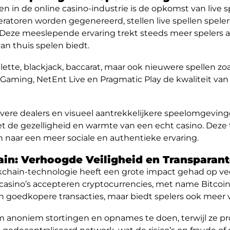
in de online casino-industrie is de opkomst van live spe
ratoren worden gegenereerd, stellen live spellen spel
 Deze meeslepende ervaring trekt steeds meer spelers a
an thuis spelen biedt.
ulette, blackjack, baccarat, maar ook nieuwere spellen zo
on Gaming, NetEnt Live en Pragmatic Play de kwaliteit v
tievere dealers en visueel aantrekkelijkere speelomgevi
de gezelligheid en warmte van een echt casino. Deze tre
n naar een meer sociale en authentieke ervaring.
in: Verhoogde Veiligheid en Transparant
hain-technologie heeft een grote impact gehad op veel
 casino’s accepteren cryptocurrencies, met name Bitcoi
en goedkopere transacties, maar biedt spelers ook meer v
om anoniem stortingen en opnames te doen, terwijl ze pr