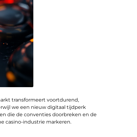
markt transformeert voortdurend,
ijl we een nieuw digitaal tijdperk
gen die de conventies doorbreken en de
ne casino-industrie markeren.