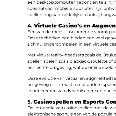
een desktopcomputer gebonden te zijn. In 
speciaal voor mobiele apparaten zijn ont
spellen nog aantrekkelijker dankzij hoogw
4.
Virtuele Casino’s en Augment
Een van de meest fascinerende vooruitgangen
Deze technologieën bieden een veel geavanc
zich nu onderdompelen in een virtuele c
Met virtual reality-headsets zoals de Oculus
spellen spelen zoals blackjack, roulette o
een echte omgeving, wat de online speler
Deze evolutie van virtual en augmented re
omgeving en interactie met andere spelers
in het creëren van dynamischere en boeie
5.
Casinospellen en Esports Co
De integratie van casinospellen met de wer
elektronische sport, is een van de popula