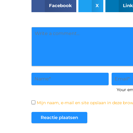
Facebook
X
Link
Your ema
Mijn naam, e-mail en site opslaan in deze brow