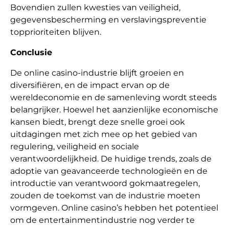
Bovendien zullen kwesties van veiligheid,
gegevensbescherming en verslavingspreventie
topprioriteiten blijven.
Conclusie
De online casino-industrie blijft groeien en
diversifiëren, en de impact ervan op de
wereldeconomie en de samenleving wordt steeds
belangrijker. Hoewel het aanzienlijke economische
kansen biedt, brengt deze snelle groei ook
uitdagingen met zich mee op het gebied van
regulering, veiligheid en sociale
verantwoordelijkheid. De huidige trends, zoals de
adoptie van geavanceerde technologieën en de
introductie van verantwoord gokmaatregelen,
zouden de toekomst van de industrie moeten
vormgeven. Online casino’s hebben het potentieel
om de entertainmentindustrie nog verder te