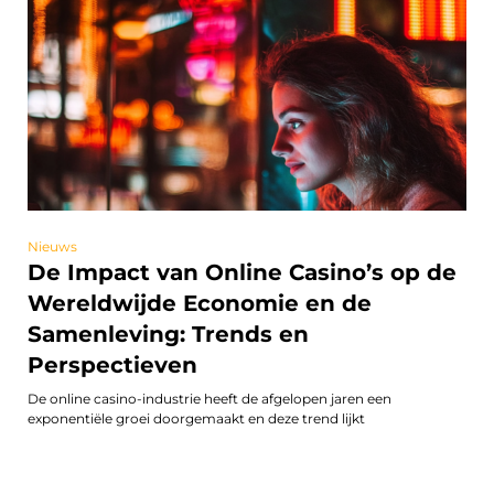
Nieuws
De Impact van Online Casino’s op de
Wereldwijde Economie en de
Samenleving: Trends en
Perspectieven
De online casino-industrie heeft de afgelopen jaren een
exponentiële groei doorgemaakt en deze trend lijkt