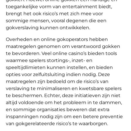
toegankelijke vorm van entertainment biedt,
brengt het ook risico’s met zich mee voor
sommige mensen, vooral degenen die een
gokverslaving kunnen ontwikkelen.
Overheden en online gokoperators hebben
maatregelen genomen om verantwoord gokken
te bevorderen. Veel online casino’s bieden tools
waarmee spelers stortings-, inzet- en
speeltijdlimieten kunnen instellen, en bieden
opties voor zelfuitsluiting indien nodig. Deze
maatregelen zijn bedoeld om de risico’s van
verslaving te minimaliseren en kwetsbare spelers
te beschermen. Echter, deze initiatieven zijn niet
altijd voldoende om het probleem in te dammen,
en sommige organisaties beweren dat extra
inspanningen nodig zijn om een betere preventie
van gokgerelateerde risico’s te waarborgen.