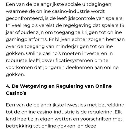
Een van de belangrijkste sociale uitdagingen
waarmee de online casino-industrie wordt
geconfronteerd, is de leeftijdscontrole van spelers.
In veel regio’s vereist de regelgeving dat spelers 18
jaar of ouder zijn om toegang te krijgen tot online
gamingplatforms. Er blijven echter zorgen bestaan
over de toegang van minderjarigen tot online
gokken. Online casino’s moeten investeren in
robuuste leeftijdsverificatiesystemen om te
voorkomen dat jongeren deelnemen aan online
gokken.
4. De Wetgeving en Regulering van Online
Casino’s
Een van de belangrijkste kwesties met betrekking
tot de online casino-industrie is de regulering. Elk
land heeft zijn eigen wetten en voorschriften met
betrekking tot online gokken, en deze