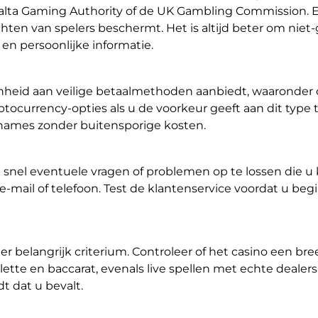
lta Gaming Authority of de UK Gambling Commission. Ee
ten van spelers beschermt. Het is altijd beter om niet
en persoonlijke informatie.
nheid aan veilige betaalmethoden aanbiedt, waaronder c
ptocurrency-opties als u de voorkeur geeft aan dit type tr
names zonder buitensporige kosten.
m snel eventuele vragen of problemen op te lossen die 
, e-mail of telefoon. Test de klantenservice voordat u be
r belangrijk criterium. Controleer of het casino een br
ulette en baccarat, evenals live spellen met echte deale
dt dat u bevalt.