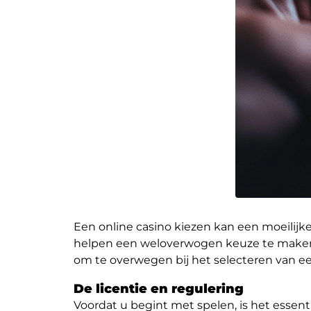
Een online casino kiezen kan een moeilijke
helpen een weloverwogen keuze te maken e
om te overwegen bij het selecteren van ee
De licentie en regulering
Voordat u begint met spelen, is het essent