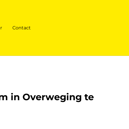
r
Contact
 om in Overweging te