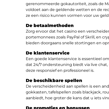
gerenommeerde gokautoriteit, zoals de Ma
voldoet aan de geldende wetten en de rech
ze een risico kunnen vormen voor uw geld 
De betaalmethoden
Zorg ervoor dat het casino een verscheide
portemonnees zoals PayPal of Skrill, en cry
bieden doorgaans snelle stortingen en op
De klantenservice
Een goede klantenservice is essentieel o
dat 24/7 ondersteuning biedt via live chat
deze responsief en professioneel is.
De beschikbare spellen
De verscheidenheid aan spellen is een ande
gokkasten, tafelspellen zoals blackjack, ro
aanbiedt, hoe groter de kans dat u iets vin
De promoties en bonussen