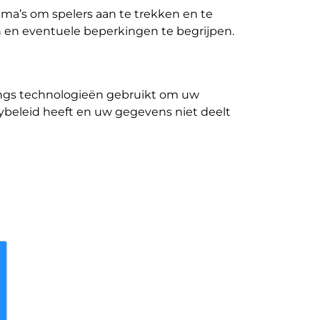
ma’s om spelers aan te trekken en te
 en eventuele beperkingen te begrijpen.
erings technologieën gebruikt om uw
acybeleid heeft en uw gegevens niet deelt