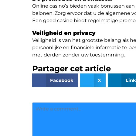
Online casino’s bieden vaak bonussen aan
belonen. Zorg ervoor dat u de algemene v
Een goed casino biedt regelmatige promoti
Veiligheid en privacy
Veiligheid is van het grootste belang als
persoonlijke en financiële informatie te b
met derden zonder uw toestemming.
Partager cet article
Facebook
X
Link