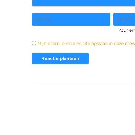
Your ema
Mijn naam, e-mail en site opslaan in deze brow