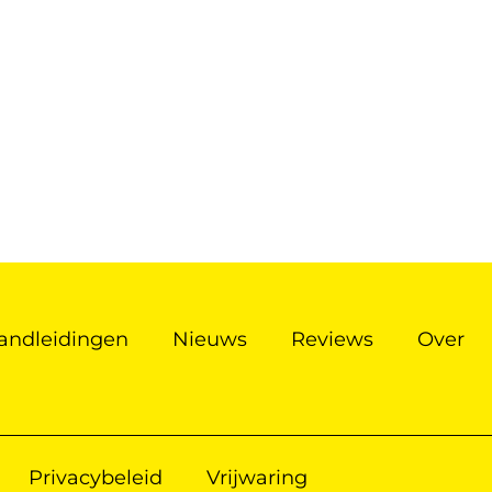
andleidingen
Nieuws
Reviews
Over
Privacybeleid
Vrijwaring