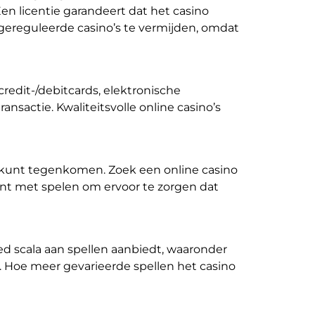
n licentie garandeert dat het casino
-gereguleerde casino’s te vermijden, omdat
redit-/debitcards, elektronische
ansactie. Kwaliteitsvolle online casino’s
u kunt tegenkomen. Zoek een online casino
gint met spelen om ervoor te zorgen dat
eed scala aan spellen aanbiedt, waaronder
rs. Hoe meer gevarieerde spellen het casino