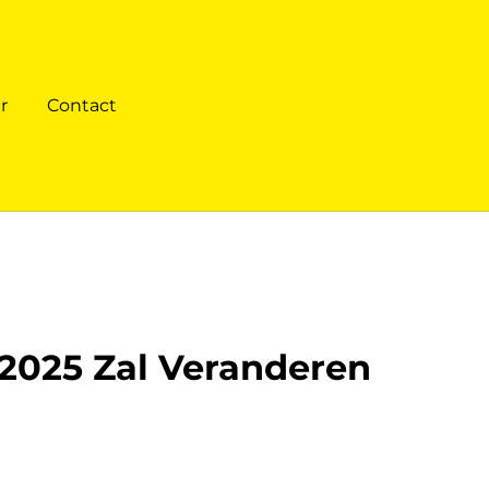
r
Contact
 2025 Zal Veranderen