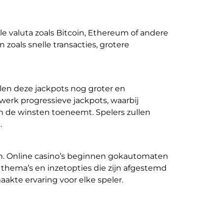
le valuta zoals Bitcoin, Ethereum of andere
oals snelle transacties, grotere
len deze jackpots nog groter en
werk progressieve jackpots, waarbij
 de winsten toeneemt. Spelers zullen
.
. Online casino’s beginnen gokautomaten
 thema’s en inzetopties die zijn afgestemd
akte ervaring voor elke speler.