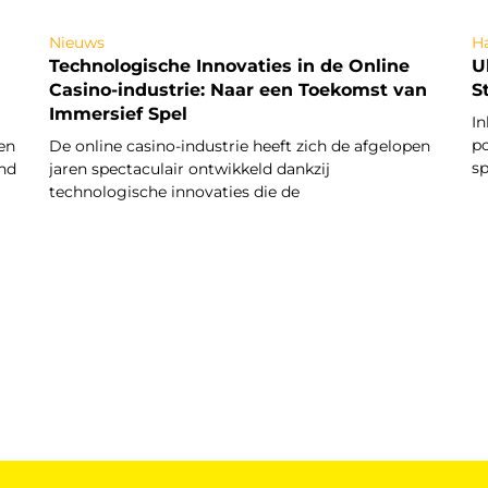
Nieuws
H
Technologische Innovaties in de Online
U
Casino-industrie: Naar een Toekomst van
S
Immersief Spel
In
po
en
De online casino-industrie heeft zich de afgelopen
sp
end
jaren spectaculair ontwikkeld dankzij
technologische innovaties die de