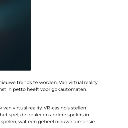
euwe trends te worden. Van virtual reality
omst in petto heeft voor gokautomaten.
 virtual reality. VR-casino’s stellen
et spel, de dealer en andere spelers in
e spelen, wat een geheel nieuwe dimensie