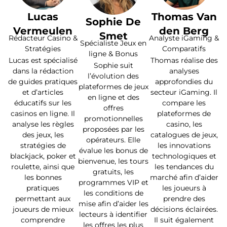
Lucas
Thomas Van
Sophie De
Vermeulen
den Berg
Smet
Rédacteur Casino &
Analyste iGaming &
Spécialiste Jeux en
Stratégies
Comparatifs
ligne & Bonus
Lucas est spécialisé
Thomas réalise des
Sophie suit
dans la rédaction
analyses
l’évolution des
de guides pratiques
approfondies du
plateformes de jeux
et d’articles
secteur iGaming. Il
en ligne et des
éducatifs sur les
compare les
offres
casinos en ligne. Il
plateformes de
promotionnelles
analyse les règles
casino, les
proposées par les
des jeux, les
catalogues de jeux,
opérateurs. Elle
stratégies de
les innovations
évalue les bonus de
blackjack, poker et
technologiques et
bienvenue, les tours
roulette, ainsi que
les tendances du
gratuits, les
les bonnes
marché afin d’aider
programmes VIP et
pratiques
les joueurs à
les conditions de
permettant aux
prendre des
mise afin d’aider les
joueurs de mieux
décisions éclairées.
lecteurs à identifier
comprendre
Il suit également
les offres les plus