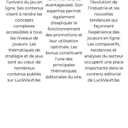
l’univers du jeu en
l’évolution de
avantageuses. Son
ligne. Ses contenus
l’industrie et les
expertise permet
visent à rendre les
nouvelles
également
concepts
tendances qui
d’expliquer le
complexes
façonnent
fonctionnement
accessibles à tous
l’expérience des
des promotions et
les niveaux de
joueurs en ligne.
leur utilisation
joueurs. Les
Les comparatifs,
optimale. Les
thématiques de
tendances et
bonus constituent
stratégie et de jeux
analyses du secteur
l’une des
sont au cœur de
occupent une place
principales
nombreux
importante dans le
thématiques
contenus publiés
contenu éditorial
éditoriales du site.
sur LuckVault.be.
de LuckVault.be.